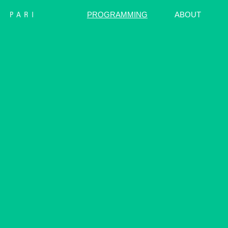
PROGRAMMING
ABOUT